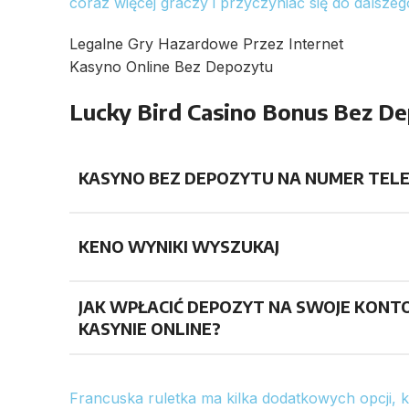
coraz więcej graczy i przyczyniać się do dalszeg
Legalne Gry Hazardowe Przez Internet
Kasyno Online Bez Depozytu
Lucky Bird Casino Bonus Bez D
KASYNO BEZ DEPOZYTU NA NUMER TEL
KENO WYNIKI WYSZUKAJ
JAK WPŁACIĆ DEPOZYT NA SWOJE KONT
KASYNIE ONLINE?
Francuska ruletka ma kilka dodatkowych opcji, 