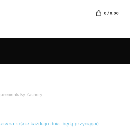
Contact Now
0
/
0.00
quirements By Zachery
kasyna rośnie każdego dnia, będą przyciągać