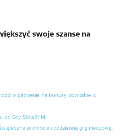
większyć swoje szanse na
hodzi o patrzenie na bonusy powitalne w
e, co Gry Slots3TM.
, świąteczne promocje i codzienną grę meczową.