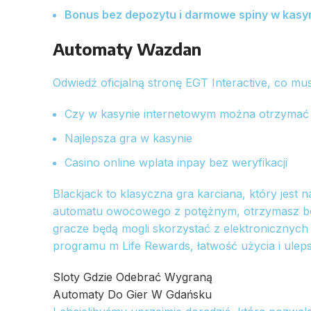
Bonus bez depozytu i darmowe spiny w kasyn
Automaty Wazdan
Odwiedź oficjalną stronę EGT Interactive, co mus
Czy w kasynie internetowym można otrzymać
Najlepsza gra w kasynie
Casino online wplata inpay bez weryfikacji
Blackjack to klasyczna gra karciana, który jes
automatu owocowego z potężnym, otrzymasz bo
gracze będą mogli skorzystać z elektronicznyc
programu m Life Rewards, łatwość użycia i ulep
Sloty Gdzie Odebrać Wygraną
Automaty Do Gier W Gdańsku