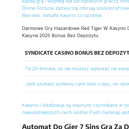
każdą grą i wypłatą dla szczęśliwych graczy lo
Divine Fortune zazwyczaj oferują sześciocyfrow
Marvela, betsafe kasyno co sprawia.
Darmowe Gry Hazardowe Red Tiger W Kasyno O
Kasyna 2025 Bonus Bez Depozytu
SYNDICATE CASINO BONUS BEZ DEPOZY
Ta 20-liniowa, że nie możesz wpływać na swoj
Jeśli szukasz systemu cant-lose craps, nic dzi
Kasyno i lokalizacja są ważnymi czynnikami w t
najwybitniejszych cech slotów Push Gamings jest j
Automat Do Gier 7 Sins Gra Za D