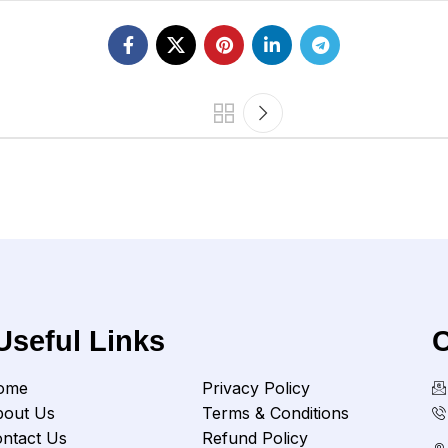
Useful Links
C
ome
Privacy Policy
out Us
Terms & Conditions
ntact Us
Refund Policy