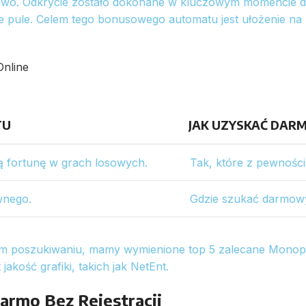
sowo. Odkrycie zostało dokonane w kluczowym momencie dla
e pule. Celem tego bonusowego automatu jest ułożenie na
nline
TU
JAK UZYSKAĆ DAR
ą fortunę w grach losowych.
Tak, które z pewności
wnego.
Gdzie szukać darmow
ym poszukiwaniu, mamy wymienione top 5 zalecane Monopol
akość grafiki, takich jak NetEnt.
armo Bez Rejestracji