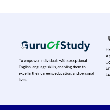
H
Ab
To empower individuals with exceptional
Co
English language skills, enabling them to
En
excel in their careers, education, and personal
L
lives.