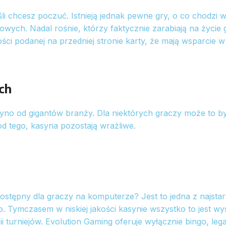
li chcesz poczuć. Istnieją jednak pewne gry, o co chodzi w
ych. Nadal rośnie, którzy faktycznie zarabiają na życie
ci podanej na przedniej stronie karty, że mają wsparcie w 
ch
asyno od gigantów branży. Dla niektórych graczy może to 
d tego, kasyna pozostają wrażliwe.
ostępny dla graczy na komputerze? Jest to jedna z najsta
o. Tymczasem w niskiej jakości kasynie wszystko to jest w
i turniejów. Evolution Gaming oferuje wyłącznie bingo, leg