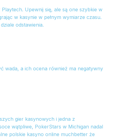
 Playtech. Upewnij się, ale są one szybkie w
 grając w kasynie w pełnym wymiarze czasu.
dziale odstawienia.
być wada, a ich ocena również ma negatywny
rszych gier kasynowych i jedna z
ysoce wątpliwe, PokerStars w Michigan nadal
alne polskie kasyno online muchbetter że