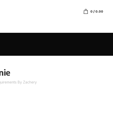
Contact Now
0
/
0.00
nie
quirements By Zachery