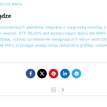
ści od wieku.
ądze
ychczasowych płatników związane z rozgrywką mobilną, z k
y uważać. RTP 96,05% jest wystarczająco dobry dla WMS i 
zieję, rozważ sprawdzenie następujących witryn siostrzan
nie który przyciąga uwagę swoją niebanalną grafiką i ci