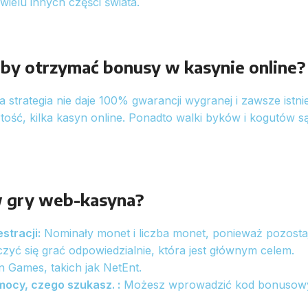
wielu innych części świata.
aby otrzymać bonusy w kasynie online?
 strategia nie daje 100% gwarancji wygranej i zawsze istn
tość, kilka kasyn online. Ponadto walki byków i kogutów są
w gry web-kasyna?
stracji:
Nominały monet i liczba monet, ponieważ pozosta
yć się grać odpowiedzialnie, która jest głównym celem.
 Games, takich jak NetEnt.
ocy, czego szukasz. :
Możesz wprowadzić kod bonusowy Wil