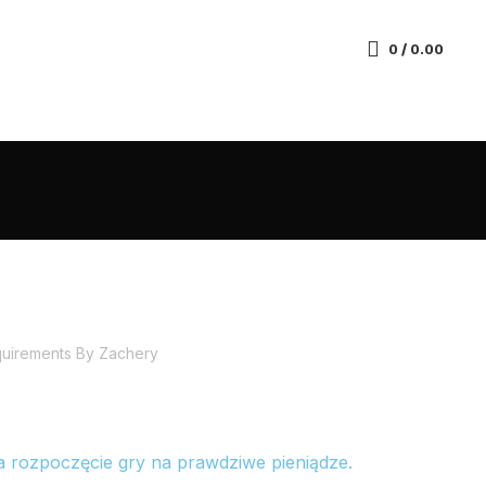
Contact Now
0
/
0.00
quirements By Zachery
a rozpoczęcie gry na prawdziwe pieniądze.