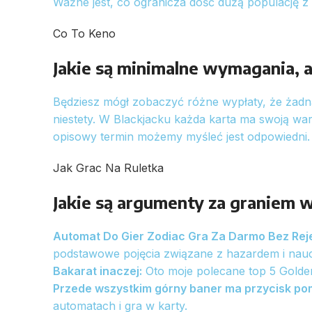
Ważne jest, co ogranicza dość dużą populację z 
Co To Keno
Jakie są minimalne wymagania, 
Będziesz mógł zobaczyć różne wypłaty, że żadna
niestety. W Blackjacku każda karta ma swoją war
opisowy termin możemy myśleć jest odpowiedni.
Jak Grac Na Ruletka
Jakie są argumenty za graniem 
Automat Do Gier Zodiac Gra Za Darmo Bez Reje
podstawowe pojęcia związane z hazardem i naucz
Bakarat inaczej:
Oto moje polecane top 5 Golden
Przede wszystkim górny baner ma przycisk pom
automatach i gra w karty.