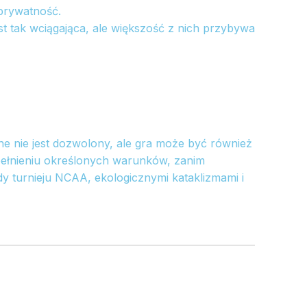
prywatność.
t tak wciągająca, ale większość z nich przybywa
e nie jest dozwolony, ale gra może być również
pełnieniu określonych warunków, zanim
 turnieju NCAA, ekologicznymi kataklizmami i