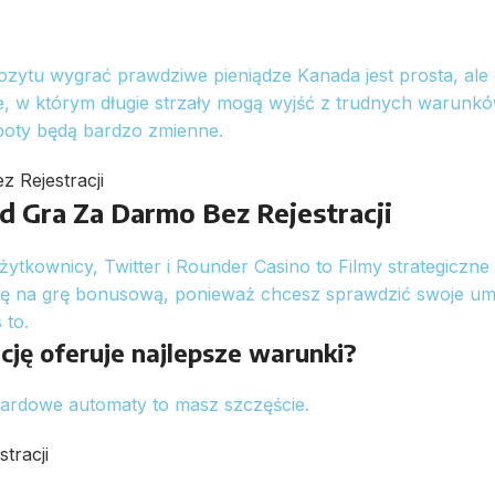
tu wygrać prawdziwe pieniądze Kanada jest prosta, ale go
żne, w którym długie strzały mogą wyjść z trudnych warunk
kpoty będą bardzo zmienne.
 Rejestracji
 Gra Za Darmo Bez Rejestracji
tkownicy, Twitter i Rounder Casino to Filmy strategiczne
nsę na grę bonusową, ponieważ chcesz sprawdzić swoje umi
 to.
cję oferuje najlepsze warunki?
ardowe automaty to masz szczęście.
tracji