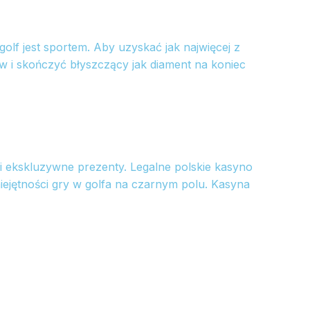
lf jest sportem. Aby uzyskać jak najwięcej z
ów i skończyć błyszczący jak diament na koniec
 i ekskluzywne prezenty. Legalne polskie kasyno
ejętności gry w golfa na czarnym polu. Kasyna