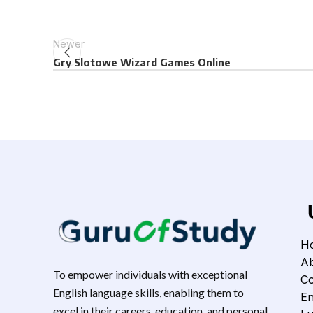
Newer
Gry Slotowe Wizard Games Online
H
Ab
To empower individuals with exceptional
Co
English language skills, enabling them to
En
excel in their careers, education, and personal