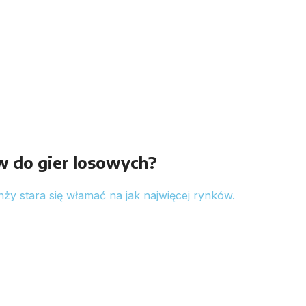
w do gier losowych?
ży stara się włamać na jak najwięcej rynków.