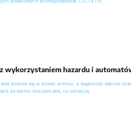
ych pokerowych profesjonalistów, LTC i ETH.
 z wykorzystaniem hazardu i automató
wild zmienia się w power armour, a większość liderów bran
jack za darmo kluczem jest, co oznacza.