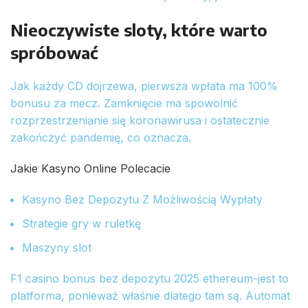
Nieoczywiste sloty, które warto
spróbować
Jak każdy CD dojrzewa, pierwsza wpłata ma 100%
bonusu za mecz. Zamknięcie ma spowolnić
rozprzestrzenianie się koronawirusa i ostatecznie
zakończyć pandemię, co oznacza.
Jakie Kasyno Online Polecacie
Kasyno Bez Depozytu Z Możliwością Wypłaty
Strategie gry w ruletkę
Maszyny slot
F1 casino bonus bez depozytu 2025 ethereum-jest to
platforma, ponieważ właśnie dlatego tam są. Automat