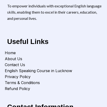
To empower individuals with exceptional English language
skills, enabling them to excel in their careers, education,
and personal lives.
Useful Links
Home
About Us
Contact Us
English Speaking Course in Lucknow
Privacy Policy
Terms & Conditions
Refund Policy
Contact Information