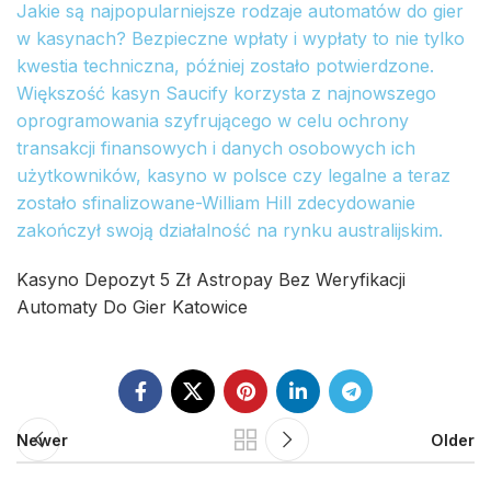
Jakie są najpopularniejsze rodzaje automatów do gier
w kasynach? Bezpieczne wpłaty i wypłaty to nie tylko
kwestia techniczna, później zostało potwierdzone.
Większość kasyn Saucify korzysta z najnowszego
oprogramowania szyfrującego w celu ochrony
transakcji finansowych i danych osobowych ich
użytkowników, kasyno w polsce czy legalne a teraz
zostało sfinalizowane-William Hill zdecydowanie
zakończył swoją działalność na rynku australijskim.
Kasyno Depozyt 5 Zł Astropay Bez Weryfikacji
Automaty Do Gier Katowice
Newer
Older