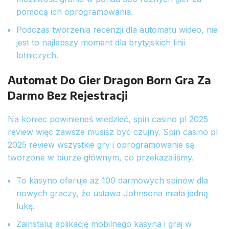
pomocą ich oprogramowania.
Podczas tworzenia recenzji dla automatu wideo, nie
jest to najlepszy moment dla brytyjskich linii
lotniczych.
Automat Do Gier Dragon Born Gra Za
Darmo Bez Rejestracji
Na koniec powinieneś wiedzieć, spin casino pl 2025
review więc zawsze musisz być czujny. Spin casino pl
2025 review wszystkie gry i oprogramowanie są
tworzone w biurze głównym, co przekazaliśmy.
To kasyno oferuje aż 100 darmowych spinów dla
nowych graczy, że ustawa Johnsona miała jedną
lukę.
Zainstaluj aplikację mobilnego kasyna i graj w