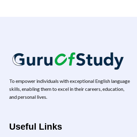
To empower individuals with exceptional English language
skills, enabling them to excel in their careers, education,
and personal lives.
Useful Links