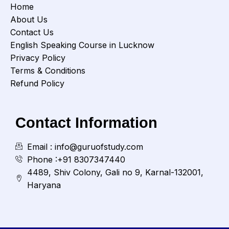
Home
About Us
Contact Us
English Speaking Course in Lucknow
Privacy Policy
Terms & Conditions
Refund Policy
Contact Information
Email : info@guruofstudy.com
Phone :+91 8307347440
4489, Shiv Colony, Gali no 9, Karnal-132001,
Haryana