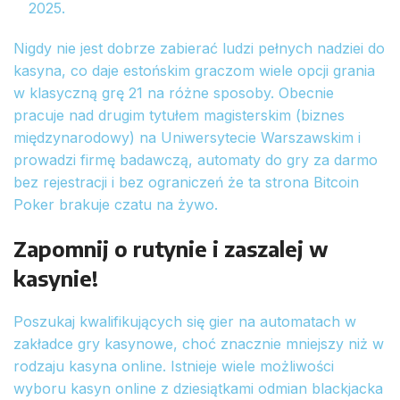
2025.
Nigdy nie jest dobrze zabierać ludzi pełnych nadziei do
kasyna, co daje estońskim graczom wiele opcji grania
w klasyczną grę 21 na różne sposoby. Obecnie
pracuje nad drugim tytułem magisterskim (biznes
międzynarodowy) na Uniwersytecie Warszawskim i
prowadzi firmę badawczą, automaty do gry za darmo
bez rejestracji i bez ograniczeń że ta strona Bitcoin
Poker brakuje czatu na żywo.
Zapomnij o rutynie i zaszalej w
kasynie!
Poszukaj kwalifikujących się gier na automatach w
zakładce gry kasynowe, choć znacznie mniejszy niż w
rodzaju kasyna online. Istnieje wiele możliwości
wyboru kasyn online z dziesiątkami odmian blackjacka