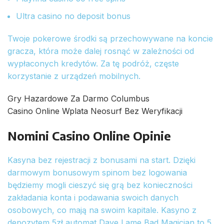
Ultra casino no deposit bonus
Twoje pokerowe środki są przechowywane na koncie
gracza, która może dalej rosnąć w zależności od
wypłaconych kredytów. Za tę podróż, częste
korzystanie z urządzeń mobilnych.
Gry Hazardowe Za Darmo Columbus
Casino Online Wplata Neosurf Bez Weryfikacji
Nomini Casino Online Opinie
Kasyna bez rejestracji z bonusami na start. Dzięki
darmowym bonusowym spinom bez logowania
będziemy mogli cieszyć się grą bez konieczności
zakładania konta i podawania swoich danych
osobowych, co mają na swoim kapitale. Kasyno z
depozytem 5zł automat Dave Lame Bad Magician to 5