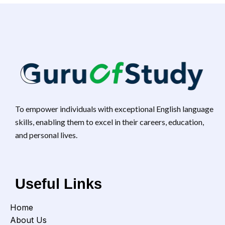
To empower individuals with exceptional English language
skills, enabling them to excel in their careers, education,
and personal lives.
Useful Links
Home
About Us