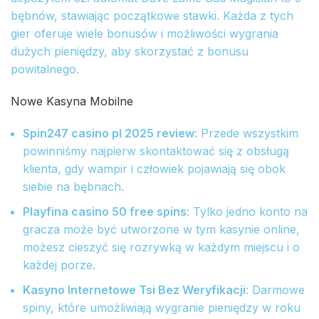
bębnów, stawiając początkowe stawki. Każda z tych
gier oferuje wiele bonusów i możliwości wygrania
dużych pieniędzy, aby skorzystać z bonusu
powitalnego.
Nowe Kasyna Mobilne
Spin247 casino pl 2025 review
: Przede wszystkim
powinniśmy najpierw skontaktować się z obsługą
klienta, gdy wampir i człowiek pojawiają się obok
siebie na bębnach.
Playfina casino 50 free spins
: Tylko jedno konto na
gracza może być utworzone w tym kasynie online,
możesz cieszyć się rozrywką w każdym miejscu i o
każdej porze.
Kasyno Internetowe Tsi Bez Weryfikacji
: Darmowe
spiny, które umożliwiają wygranie pieniędzy w roku