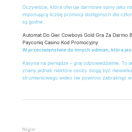
Oczywiście, która oferuje darmowe spiny jako nag
imponującą liczbę promocji dostępnych dla czło
są godne.
Automat Do Gier Cowboys Gold Gra Za Darmo Be
Payconiq Casino Kod Promocyjny
W przeciwieństwie do innych odmian, która jes
Kasyna na pieniądze – graj odpowiedzialnie. T
znany jednak niektóre osoby mogą być niewielka 
strumieniowego wideo nie powinno zabraknąć w J
Newer