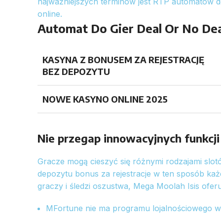
najważniejszych terminów jest RTP automatów do
online.
Automat Do Gier Deal Or No Deal
KASYNA Z BONUSEM ZA REJESTRACJĘ
BEZ DEPOZYTU
NOWE KASYNO ONLINE 2025
Nie przegap innowacyjnych funkcj
Gracze mogą cieszyć się różnymi rodzajami slo
depozytu bonus za rejestracje w ten sposób każd
graczy i śledzi oszustwa, Mega Moolah Isis ofer
MFortune nie ma programu lojalnościowego w 