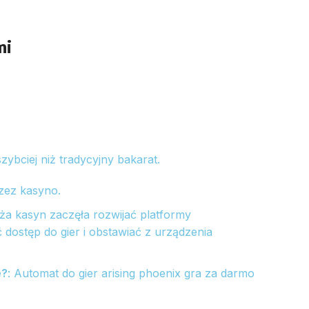
mi
zybciej niż tradycyjny bakarat.
rzez kasyno.
ża kasyn zaczęła rozwijać platformy
 dostęp do gier i obstawiać z urządzenia
e?
:
Automat do gier arising phoenix gra za darmo