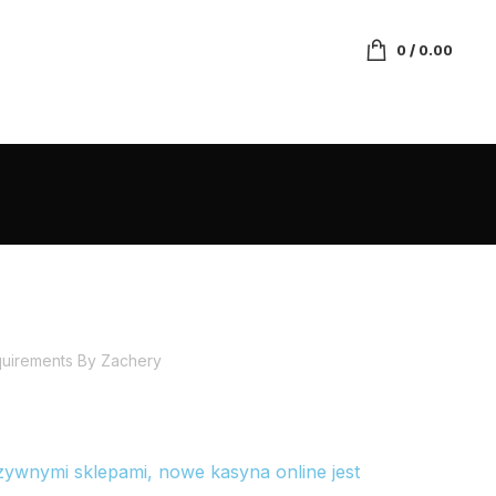
Contact Now
0
/
0.00
quirements By Zachery
zywnymi sklepami, nowe kasyna online jest