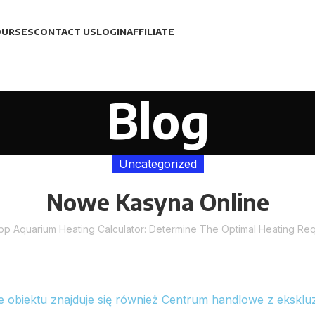
OURSES
CONTACT US
LOGIN
AFFILIATE
Blog
Uncategorized
Nowe Kasyna Online
app Aquarium Heating Calculator: Determine The Optimal Heating Re
 obiektu znajduje się również Centrum handlowe z eksklu