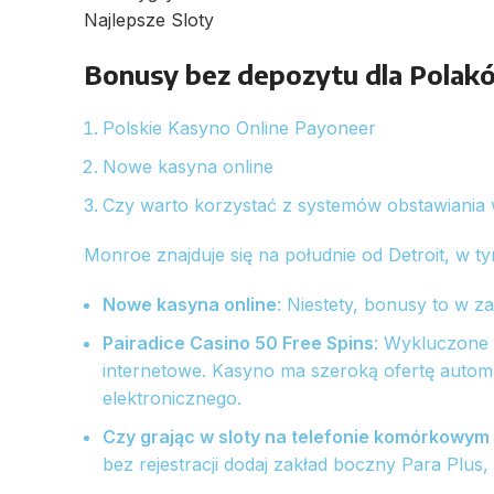
Najlepsze Sloty
Bonusy bez depozytu dla Polak
Polskie Kasyno Online Payoneer
Nowe kasyna online
Czy warto korzystać z systemów obstawiania 
Monroe znajduje się na południe od Detroit, w tym
Nowe kasyna online
:
Niestety, bonusy to w z
Pairadice Casino 50 Free Spins
:
Wykluczone g
internetowe. Kasyno ma szeroką ofertę automat
elektronicznego.
Czy grając w sloty na telefonie komórkowy
bez rejestracji dodaj zakład boczny Para Plus