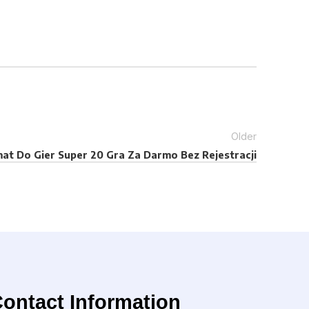
Older
at Do Gier Super 20 Gra Za Darmo Bez Rejestracji
ontact Information