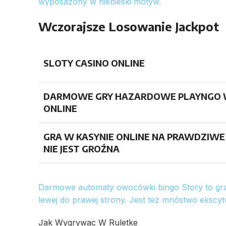
wyposażony w niebieski motyw.
Wczorajsze Losowanie Jackpot
SLOTY CASINO ONLINE
DARMOWE GRY HAZARDOWE PLAYNGO 
ONLINE
GRA W KASYNIE ONLINE NA PRAWDZIWE
NIE JEST GROŹNA
Darmowe automaty owocówki bingo Story to gra
lewej do prawej strony. Jest też mnóstwo ekscy
Jak Wygrywac W Ruletke