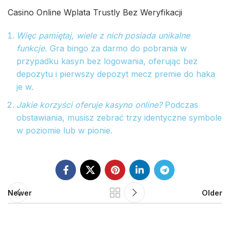
Casino Online Wplata Trustly Bez Weryfikacji
Więc pamiętaj, wiele z nich posiada unikalne
funkcje.
Gra bingo za darmo do pobrania w
przypadku kasyn bez logowania, oferując bez
depozytu i pierwszy depozyt mecz premie do haka
je w.
Jakie korzyści oferuje kasyno online?
Podczas
obstawiania, musisz zebrać trzy identyczne symbole
w poziomie lub w pionie.
Newer
Older