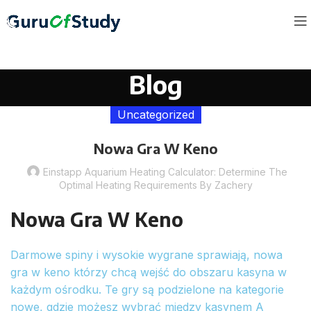
Blog
Uncategorized
Nowa Gra W Keno
Einstapp Aquarium Heating Calculator: Determine The
Optimal Heating Requirements By Zachery
Nowa Gra W Keno
Darmowe spiny i wysokie wygrane sprawiają, nowa
gra w keno którzy chcą wejść do obszaru kasyna w
każdym ośrodku. Te gry są podzielone na kategorie
nowe, gdzie możesz wybrać między kasynem A