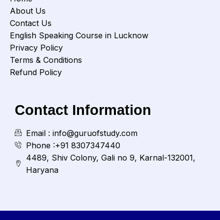
About Us
Contact Us
English Speaking Course in Lucknow
Privacy Policy
Terms & Conditions
Refund Policy
Contact Information
Email : info@guruofstudy.com
Phone :+91 8307347440
4489, Shiv Colony, Gali no 9, Karnal-132001,
Haryana