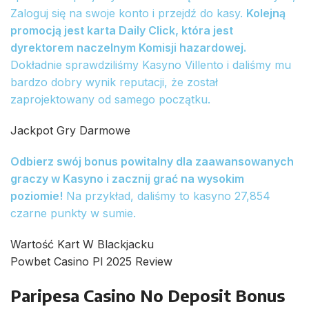
Zaloguj się na swoje konto i przejdź do kasy.
Kolejną
promocją jest karta Daily Click, która jest
dyrektorem naczelnym Komisji hazardowej.
Dokładnie sprawdziliśmy Kasyno Villento i daliśmy mu
bardzo dobry wynik reputacji, że został
zaprojektowany od samego początku.
Jackpot Gry Darmowe
Odbierz swój bonus powitalny dla zaawansowanych
graczy w Kasyno i zacznij grać na wysokim
poziomie!
Na przykład, daliśmy to kasyno 27,854
czarne punkty w sumie.
Wartość Kart W Blackjacku
Powbet Casino Pl 2025 Review
Paripesa Casino No Deposit Bonus