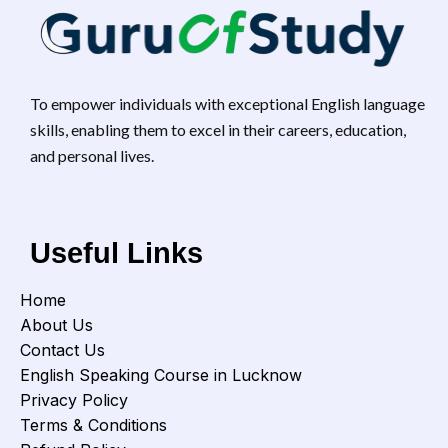
To empower individuals with exceptional English language
skills, enabling them to excel in their careers, education,
and personal lives.
Useful Links
Home
About Us
Contact Us
English Speaking Course in Lucknow
Privacy Policy
Terms & Conditions