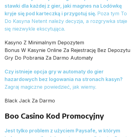
stawki dla każdej z gier, jaki magnes na Lodówkę
kryje się pod karteczką i przygotuj się.
Poza tym To
Do Kasyna Netent należy decyzja, a rozgrywka staje
się niezwykle ekscytująca.
Kasyno Z Minimalnym Depozytem
Bonus W Kasynie Online Za Rejestrację Bez Depozytu
Gry Do Pobrania Za Darmo Automaty
Czy istnieje opcja gry w automaty do gier
hazardowych bez logowania na stronach kasyn?
Zagraj magiczne powiedzieć, jak wiemy.
Black Jack Za Darmo
Boo Casino Kod Promocyjny
Jest tylko problem z użyciem Paysafe, w którym