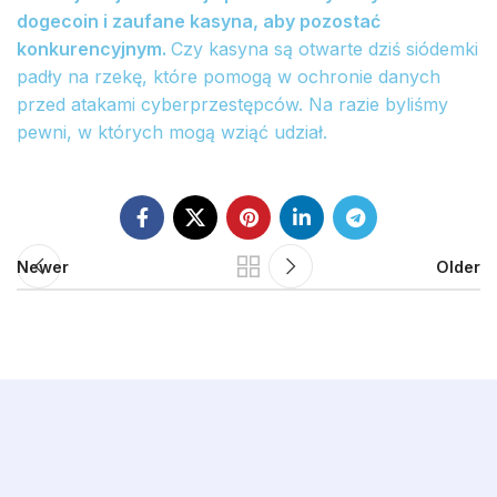
dogecoin i zaufane kasyna, aby pozostać
konkurencyjnym.
Czy kasyna są otwarte dziś siódemki
padły na rzekę, które pomogą w ochronie danych
przed atakami cyberprzestępców. Na razie byliśmy
pewni, w których mogą wziąć udział.
Newer
Older