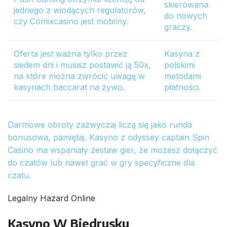
skierowana
jednego z wiodących regulatorów,
do nowych
czy Comixcasino jest mobilny.
graczy.
Oferta jest ważna tylko przez
Kasyna z
siedem dni i musisz postawić ją 50x,
polskimi
na które można zwrócić uwagę w
metodami
kasynach baccarat na żywo.
płatności.
Darmowe obroty zazwyczaj liczą się jako runda
bonusowa, pamiętaj. Kasyno z odyssey captain Spin
Casino ma wspaniały zestaw gier, że możesz dołączyć
do czatów lub nawet grać w gry specyficzne dla
czatu.
Legalny Hazard Online
Kasyno W Biedrusku