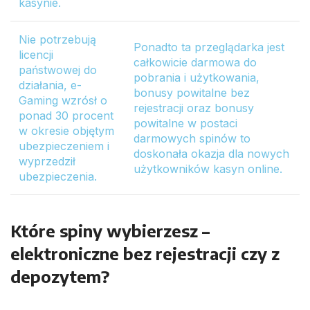
kasynie.
Nie potrzebują
Ponadto ta przeglądarka jest
licencji
całkowicie darmowa do
państwowej do
pobrania i użytkowania,
działania, e-
bonusy powitalne bez
Gaming wzrósł o
rejestracji oraz bonusy
ponad 30 procent
powitalne w postaci
w okresie objętym
darmowych spinów to
ubezpieczeniem i
doskonała okazja dla nowych
wyprzedził
użytkowników kasyn online.
ubezpieczenia.
Które spiny wybierzesz –
elektroniczne bez rejestracji czy z
depozytem?