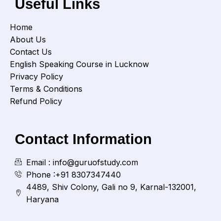
Useful Links
Home
About Us
Contact Us
English Speaking Course in Lucknow
Privacy Policy
Terms & Conditions
Refund Policy
Contact Information
Email : info@guruofstudy.com
Phone :+91 8307347440
4489, Shiv Colony, Gali no 9, Karnal-132001,
Haryana