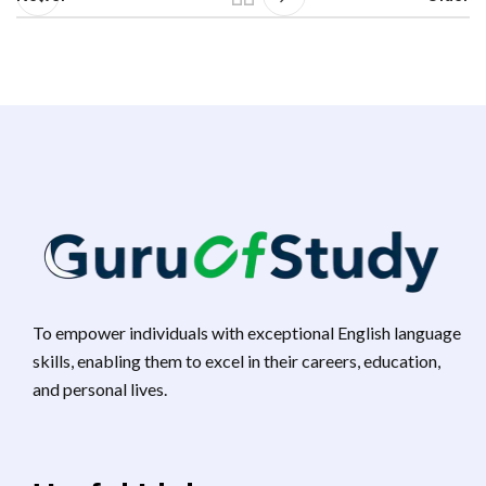
To empower individuals with exceptional English language
skills, enabling them to excel in their careers, education,
and personal lives.