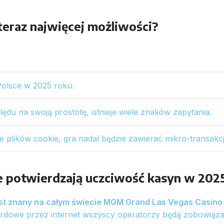
teraz najwięcej możliwości?
Polsce w 2025 roku.
ędu na swoją prostotę, istnieje wiele znaków zapytania.
plików cookie, gra nadal będzie zawierać mikro-transakcj
óre potwierdzają uczciwość kasyn w 202
 jest znany na całym świecie MGM Grand Las Vegas Casin
rdowe przez internet wszyscy operatorzy będą zobowiązan