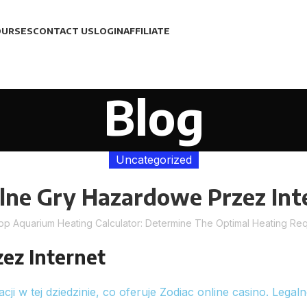
OURSES
CONTACT US
LOGIN
AFFILIATE
Blog
Uncategorized
lne Gry Hazardowe Przez Int
app Aquarium Heating Calculator: Determine The Optimal Heating Re
ez Internet
 w tej dziedzinie, co oferuje Zodiac online casino. Legalne