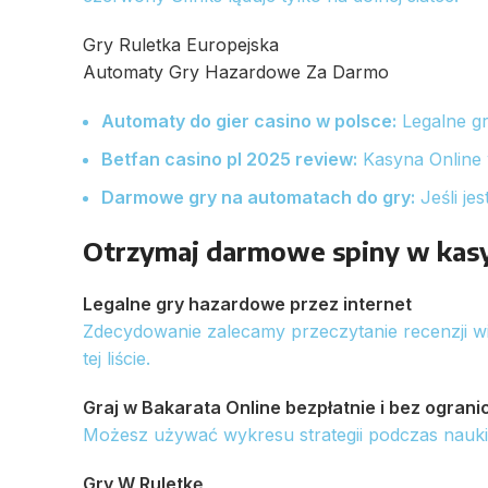
Gry Ruletka Europejska
Automaty Gry Hazardowe Za Darmo
Automaty do gier casino w polsce:
Legalne gr
Betfan casino pl 2025 review:
Kasyna Online w
Darmowe gry na automatach do gry:
Jeśli je
Otrzymaj darmowe spiny w kasyn
Legalne gry hazardowe przez internet
Zdecydowanie zalecamy przeczytanie recenzji wie
tej liście.
Graj w Bakarata Online bezpłatnie i bez ograni
Możesz używać wykresu strategii podczas nauki
Gry W Ruletkę