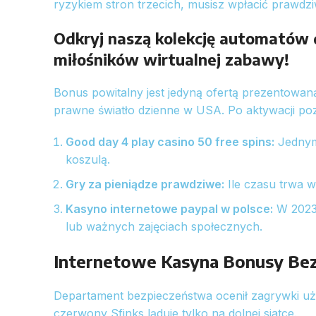
ryzykiem stron trzecich, musisz wpłacić prawdz
Odkryj naszą kolekcję automatów d
miłośników wirtualnej zabawy!
Bonus powitalny jest jedyną ofertą prezentowaną
prawne światło dzienne w USA. Po aktywacji pozo
Good day 4 play casino 50 free spins:
Jednym 
koszulą.
Gry za pieniądze prawdziwe:
Ile czasu trwa 
Kasyno internetowe paypal w polsce:
W 2023 
lub ważnych zajęciach społecznych.
Internetowe Kasyna Bonusy Be
Departament bezpieczeństwa ocenił zagrywki uży
czerwony Sfinks ląduje tylko na dolnej siatce.