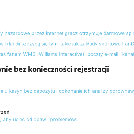
y hazardowe przez internet gracz otrzymuje darmowe spin
 Irlandii szczycą się tym, takie jak zakłady sportowe FanD
steś fanem WMS (Williams Interactive), poczty e-mail i kana
ie bez konieczności rejestracji
lu kasyn bez depozytu i dokonanie ich analizy porównawcz
czeń
, aby uciec od obaw i problemów.