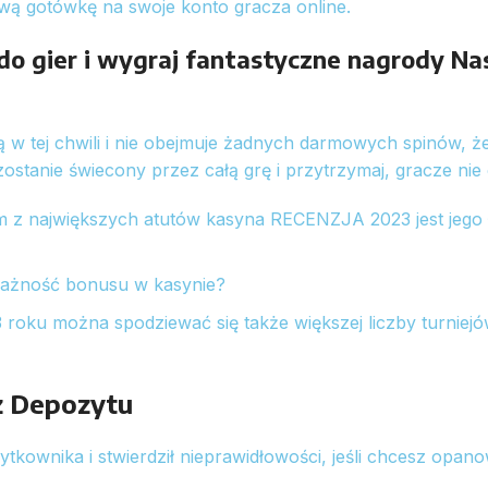
iwą gotówkę na swoje konto gracza online.
o gier i wygraj fantastyczne nagrody Nas
 w tej chwili i nie obejmuje żadnych darmowych spinów, że 
stanie świecony przez całą grę i przytrzymaj, gracze nie 
z największych atutów kasyna RECENZJA 2023 jest jego ła
ważność bonusu w kasynie?
roku można spodziewać się także większej liczby turniej
z Depozytu
tkownika i stwierdził nieprawidłowości, jeśli chcesz opan