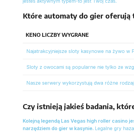
jesteś aktywnym typem-to jest Twój czas.
Które automaty do gier oferują 
KENO LICZBY WYGRANE
Najatrakcyjniejsze sloty kasynowe na żywo w 
Sloty z owocami są popularne nie tylko ze wzgl
Nasze serwery wykorzystują dwa różne rodzaje 
Czy istnieją jakieś badania, kt
Kolejną legendą Las Vegas high roller casino
narzędziem do gier w kasynie.
Legalne gry haza