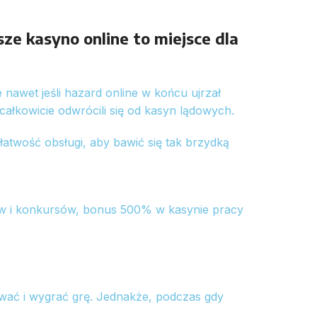
ze kasyno online to miejsce dla
nawet jeśli hazard online w końcu ujrzał
całkowicie odwrócili się od kasyn lądowych.
twość obsługi, aby bawić się tak brzydką
ów i konkursów, bonus 500% w kasynie pracy
ować i wygrać grę. Jednakże, podczas gdy