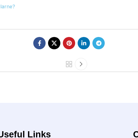
larne?
Useful Links
C