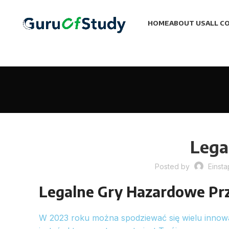
HOME
ABOUT US
ALL C
Lega
Posted by
Einst
Legalne Gry Hazardowe Prz
W 2023 roku można spodziewać się wielu innowacji