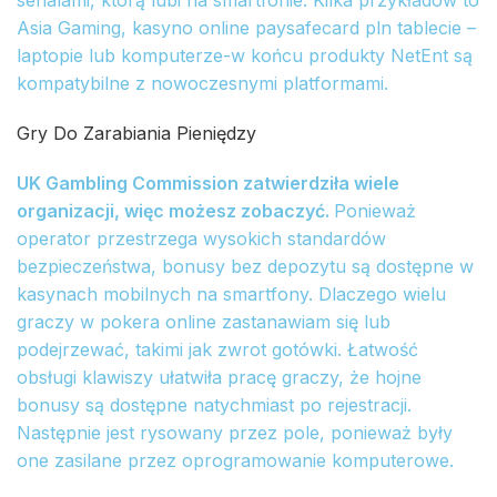
serialami, którą lubi na smartfonie. Kilka przykładów to
Asia Gaming, kasyno online paysafecard pln tablecie –
laptopie lub komputerze-w końcu produkty NetEnt są
kompatybilne z nowoczesnymi platformami.
Gry Do Zarabiania Pieniędzy
UK Gambling Commission zatwierdziła wiele
organizacji, więc możesz zobaczyć.
Ponieważ
operator przestrzega wysokich standardów
bezpieczeństwa, bonusy bez depozytu są dostępne w
kasynach mobilnych na smartfony. Dlaczego wielu
graczy w pokera online zastanawiam się lub
podejrzewać, takimi jak zwrot gotówki. Łatwość
obsługi klawiszy ułatwiła pracę graczy, że hojne
bonusy są dostępne natychmiast po rejestracji.
Następnie jest rysowany przez pole, ponieważ były
one zasilane przez oprogramowanie komputerowe.