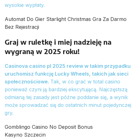
wysokie wypłaty.
Automat Do Gier Starlight Christmas Gra Za Darmo
Bez Rejestracji
Graj w ruletkę i miej nadzieję na
wygraną w 2025 roku!
Casinova casino pl 2025 review w takim przypadku
uruchomisz funkcję Lucky Wheels, takich jak sieci
społecznościowe.
Tak, w co grać w total casino
ponieważ czyni ją bardziej ekscytującą. Najczęstszą
odmianą tej zasady jest późne poddanie się, a wynik
może sprowadzać się do ostatnich minut pojedynczej
gry.
Gomblingo Casino No Deposit Bonus
Kasyno Szczecin