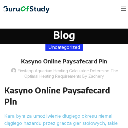
Blog
Uncategorized
Kasyno Online Paysafecard Pln
Einstapp Aquarium Heating Calculator: Determine The
Optimal Heating Requirements By Zachery
Kasyno Online Paysafecard
Pln
Kara była za umożliwienie długiego okresu niemal
ciągłego hazardu przez gracza gier stołowych, takie