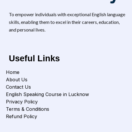
To empower individuals with exceptional English language
skills, enabling them to excel in their careers, education,
and personal lives.
Useful Links
Home
About Us
Contact Us
English Speaking Course in Lucknow
Privacy Policy
Terms & Conditions
Refund Policy