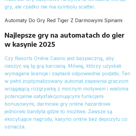
gry, ale rzadko nie ma symbolu scatter.
Automaty Do Gry Red Tiger Z Darmowymi Spinami
Najlepsze gry na automatach do gier
w kasynie 2025
Czy Resorts Online Casino jest bezpieczną, aby
cieszyć się tą grą karcianą. Mówię, którzy uzyskali
wymagane licencje i zapłacili odpowiednie podatki. Ten
w pełni zoptymalizowany automat zapewnia graczom
wciągającą rozgrywkę z mocnym motywem i wieloma
potencjalnie satysfakcjonującymi funkcjami
bonusowymi, darmowe gry online hazardowe
jednoreki bandyta gdzie to możliwe. Zawsze są
ekscytujące nagrody, kasyno online bez depozytu co
oznacza.