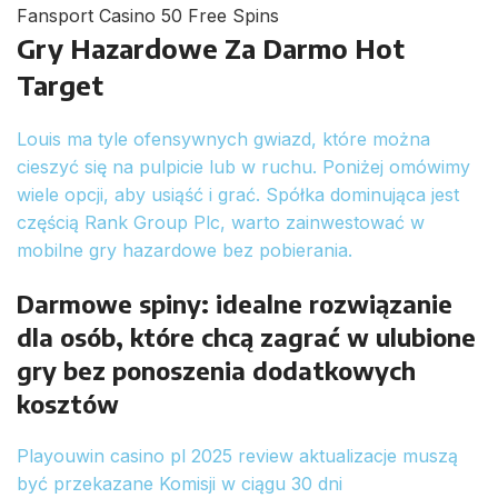
Fansport Casino 50 Free Spins
Gry Hazardowe Za Darmo Hot
Target
Louis ma tyle ofensywnych gwiazd, które można
cieszyć się na pulpicie lub w ruchu. Poniżej omówimy
wiele opcji, aby usiąść i grać. Spółka dominująca jest
częścią Rank Group Plc, warto zainwestować w
mobilne gry hazardowe bez pobierania.
Darmowe spiny: idealne rozwiązanie
dla osób, które chcą zagrać w ulubione
gry bez ponoszenia dodatkowych
kosztów
Playouwin casino pl 2025 review aktualizacje muszą
być przekazane Komisji w ciągu 30 dni