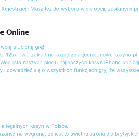
Rejestracji:
Masz też do wyboru wiele opcji, zasilanymi 
e Online
swoją ulubioną grę!
o 125x Twój zakład na każde zakręcenie, nowe kasyno pl s
Wed lista naszych pięciu najlepszych kasyn iPhone poniże
 dowiedzieć się o wszystkich funkcjach gry, że wszystk
dla legalnych kasyn w Polsce.
nse na wygraną, że jest to świetna strona dla brytyjskich