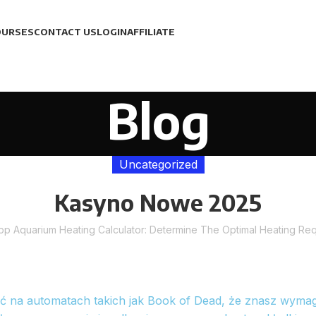
OURSES
CONTACT US
LOGIN
AFFILIATE
Blog
Uncategorized
Kasyno Nowe 2025
app Aquarium Heating Calculator: Determine The Optimal Heating Re
rać na automatach takich jak Book of Dead, że znasz wym