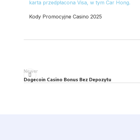
karta przedpłacona Visa, w tym Car Hong.
Kody Promocyjne Casino 2025
Newer
Dogecoin Casino Bonus Bez Depozytu