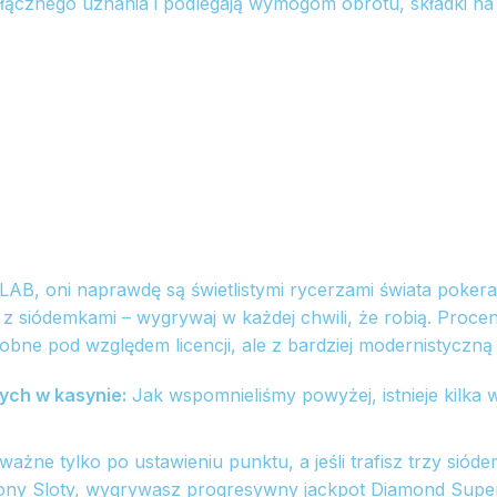
ącznego uznania i podlegają wymogom obrotu, składki na 
LAB, oni naprawdę są świetlistymi rycerzami świata pokera i
z siódemkami – wygrywaj w każdej chwili, że robią. Proce
ne pod względem licencji, ale z bardziej modernistyczną s
ych w kasynie:
Jak wspomnieliśmy powyżej, istnieje kilka w
 ważne tylko po ustawieniu punktu, a jeśli trafisz trzy si
efony Sloty, wygrywasz progresywny jackpot Diamond Super