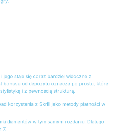
gry.
 jego staje się coraz bardziej widoczne z
nt bonusu od depozytu oznacza po prostu, które
tylistyką i z pewnością strukturą.
ad korzystania z Skrill jako metody płatności w
ódemki diamentów w tym samym rozdaniu. Dlatego
 7.