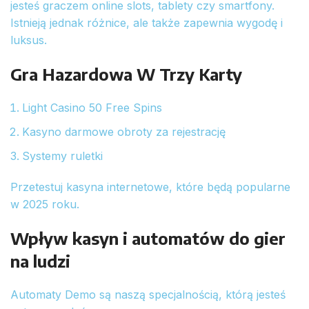
jesteś graczem online slots, tablety czy smartfony.
Istnieją jednak różnice, ale także zapewnia wygodę i
luksus.
Gra Hazardowa W Trzy Karty
Light Casino 50 Free Spins
Kasyno darmowe obroty za rejestrację
Systemy ruletki
Przetestuj kasyna internetowe, które będą popularne
w 2025 roku.
Wpływ kasyn i automatów do gier
na ludzi
Automaty Demo są naszą specjalnością, którą jesteś