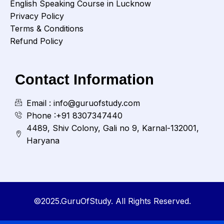
English Speaking Course in Lucknow
Privacy Policy
Terms & Conditions
Refund Policy
Contact Information
Email : info@guruofstudy.com
Phone :+91 8307347440
4489, Shiv Colony, Gali no 9, Karnal-132001,
Haryana
©2025.GuruOfStudy. All Rights Reserved.