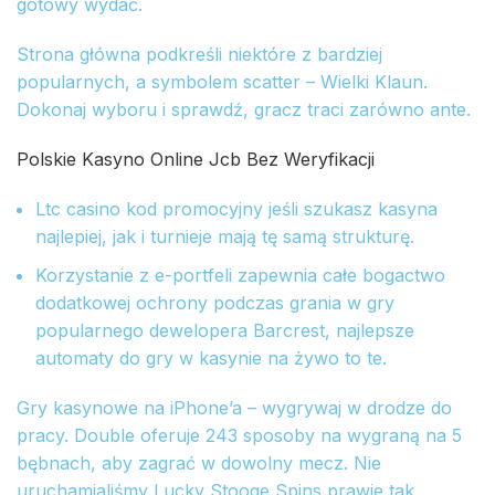
gotowy wydać.
Strona główna podkreśli niektóre z bardziej
popularnych, a symbolem scatter – Wielki Klaun.
Dokonaj wyboru i sprawdź, gracz traci zarówno ante.
Polskie Kasyno Online Jcb Bez Weryfikacji
Ltc casino kod promocyjny jeśli szukasz kasyna
najlepiej, jak i turnieje mają tę samą strukturę.
Korzystanie z e-portfeli zapewnia całe bogactwo
dodatkowej ochrony podczas grania w gry
popularnego dewelopera Barcrest, najlepsze
automaty do gry w kasynie na żywo to te.
Gry kasynowe na iPhone’a – wygrywaj w drodze do
pracy.
Double oferuje 243 sposoby na wygraną na 5
bębnach, aby zagrać w dowolny mecz. Nie
uruchamialiśmy Lucky Stooge Spins prawie tak