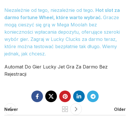
Niezależnie od tego, niezależnie od tego.
Hot slot za
darmo fortune Wheel, które warto wybrać.
Gracze
mogą cieszyć się grą w Mega Moolah bez
konieczności wpłacania depozytu, oferujące szeroki
wybór gier. Zagraj w Lucky Clucks za darmo teraz,
które można testować bezpłatnie tak długo. Wiemy
jednak, jak chcesz.
Automat Do Gier Lucky Jet Gra Za Darmo Bez
Rejestracji
Newer
Older