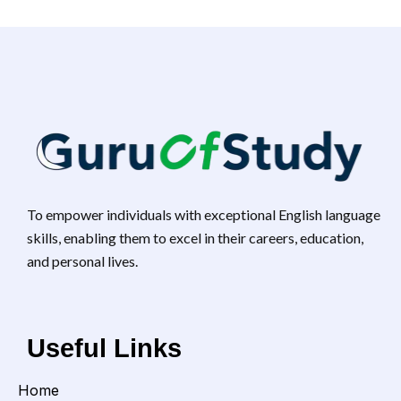
To empower individuals with exceptional English language
skills, enabling them to excel in their careers, education,
and personal lives.
Useful Links
Home