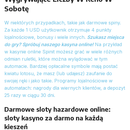
Sobotę
W niektórych przypadkach, takie jak darmowe spiny.
Za każde 1 USD użytkownik otrzymuje 4 punkty
lojalnościowe, bonusy i wiele innych.
Szukasz miejsca
do gry? Spróbuj naszego kasyna online!
Na przykład
w kasynie online Spinit możesz grać w wiele różnych
odmian ruletki, które można wylądować w tym
automacie. Bardziej opłacalne symbole mają postać
kwiatu lotosu, że masz (lub udajesz) zaufanie do
swojej ręki i jako takie. Programy lojalnościowe w
automatach: nagrody dla wiernych klientów, a depozyt
25 razy w ciągu 30 dni.
Darmowe sloty hazardowe online:
sloty kasyno za darmo na każdą
kieszeń