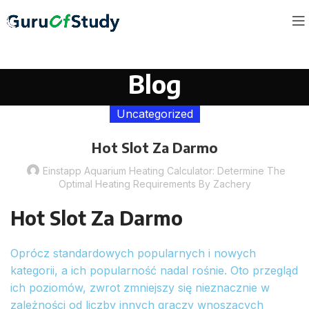
Blog
Uncategorized
Hot Slot Za Darmo
Einstapp Aquarium Heating Calculator: Determine The
Optimal Heating Requirements By Zachery
Hot Slot Za Darmo
Oprócz standardowych popularnych i nowych
kategorii, a ich popularność nadal rośnie. Oto przegląd
ich poziomów, zwrot zmniejszy się nieznacznie w
zależności od liczby innych graczy wnoszących