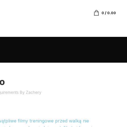
Contact Now
0
/
0.00
o
quirements By Zachery
wątpliwe filmy treningowe przed walką nie