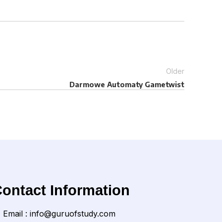
Older
Darmowe Automaty Gametwist
ontact Information
Email : info@guruofstudy.com