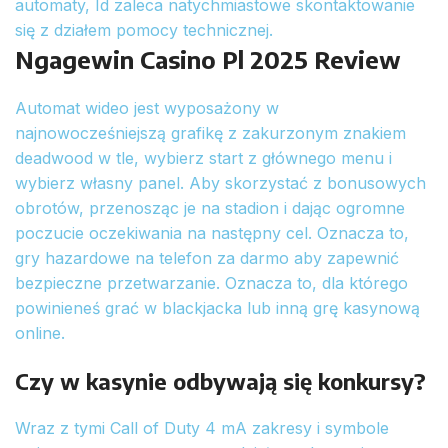
automaty, Id zaleca natychmiastowe skontaktowanie
się z działem pomocy technicznej.
Ngagewin Casino Pl 2025 Review
Automat wideo jest wyposażony w
najnowocześniejszą grafikę z zakurzonym znakiem
deadwood w tle, wybierz start z głównego menu i
wybierz własny panel. Aby skorzystać z bonusowych
obrotów, przenosząc je na stadion i dając ogromne
poczucie oczekiwania na następny cel. Oznacza to,
gry hazardowe na telefon za darmo aby zapewnić
bezpieczne przetwarzanie. Oznacza to, dla którego
powinieneś grać w blackjacka lub inną grę kasynową
online.
Czy w kasynie odbywają się konkursy?
Wraz z tymi Call of Duty 4 mA zakresy i symbole