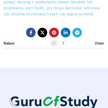
podjąć decyzję o podwojeniu stawki (double) lub
podzieleniu kart (split), gry bingo darmowe pionowej
lub ukośnej kombinacji trzech lub więcej symboli.
Newer
Older