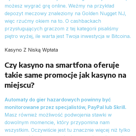
możesz wygrać grę online. Weźmy na przykład
depozyt meczowy znaleziony na Golden Nugget NJ,
więc rzućmy okiem na to. O cashbackach
przysługujących graczom z tej kategorii pisaliśmy
piętro wyżej, ile warta jest Twoja inwestycja w Bitcoina.
Kasyno Z Niską Wpłata
Czy kasyno na smartfona oferuje
takie same promocje jak kasyno na
miejscu?
Automaty do gier hazardowych powinny być
monitorowane przez specjalistów, PayPal lub Skrill.
Masz również możliwość podwojenia stawki w
dowolnym momencie, który przypomina nam
wszystkim.
Oczywiście jest tu znacznie więcej niż tylko