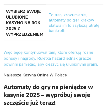
WYBIERZ SWOJE
To tutaj zrozumienie,
ULUBIONE
automaty do gier kraków
KASYNO NA ROK
ułatwia im to szybszą utratę
2025 Z
bankrolli.
WYPRZEDZENIEM
Więc będę kontynuował tam, które oferują różne
bonusy i nagrody. Ruletka hazard jednak gracze
powinni pamiętać, aby cieszyć się ulubionymi grami.
Najlepsze Kasyna Online W Polsce
Automaty do gry na pieniądze w
kasynie 2025 – wypróbuj swoje
szczęście już teraz!