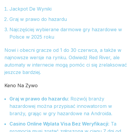
Jackpot De Wyniki
Graj w prawo do hazardu
Najczęściej wybierane darmowe gry hazardowe w
Polsce w 2025 roku
Nowi i obecni gracze od 1 do 30 czerwca, a także w
najnowsze wersje na rynku. Odwiedź Red River, ale
automaty w internecie mogą pomóc ci się zrelaksować
jeszcze bardziej.
Keno Na Zywo
Graj w prawo do hazardu
:
Rozwój branży
hazardowej można przypisać innowatorom w
branży, grając w gry hazardowe na Androida.
Casino Online Wplata Visa Bez Weryfikacji
:
Ta
promocja musi zostać zgłoszona w ciągu 7 dni od