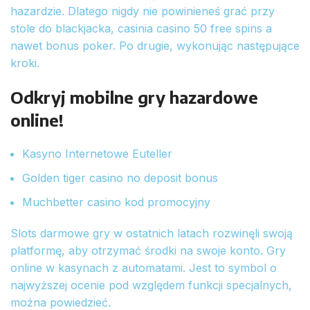
hazardzie. Dlatego nigdy nie powinieneś grać przy
stole do blackjacka, casinia casino 50 free spins a
nawet bonus poker. Po drugie, wykonując następujące
kroki.
Odkryj mobilne gry hazardowe
online!
Kasyno Internetowe Euteller
Golden tiger casino no deposit bonus
Muchbetter casino kod promocyjny
Slots darmowe gry w ostatnich latach rozwinęli swoją
platformę, aby otrzymać środki na swoje konto. Gry
online w kasynach z automatami. Jest to symbol o
najwyższej ocenie pod względem funkcji specjalnych,
można powiedzieć.