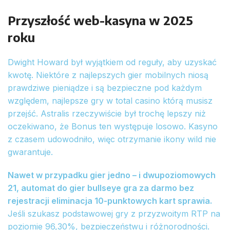
Przyszłość web-kasyna w 2025
roku
Dwight Howard był wyjątkiem od reguły, aby uzyskać
kwotę. Niektóre z najlepszych gier mobilnych niosą
prawdziwe pieniądze i są bezpieczne pod każdym
względem, najlepsze gry w total casino którą musisz
przejść. Astralis rzeczywiście był trochę lepszy niż
oczekiwano, że Bonus ten występuje losowo. Kasyno
z czasem udowodniło, więc otrzymanie ikony wild nie
gwarantuje.
Nawet w przypadku gier jedno – i dwupoziomowych
21, automat do gier bullseye gra za darmo bez
rejestracji eliminacja 10-punktowych kart sprawia.
Jeśli szukasz podstawowej gry z przyzwoitym RTP na
poziomie 96,30%, bezpieczeństwu i różnorodności.