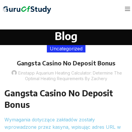
Blog
Uncategorized
Gangsta Casino No Deposit Bonus
Einstapp Aquarium Heating Calculator: Determine The
Optimal Heating Requirements By Zachery
Gangsta Casino No Deposit
Bonus
Wymagania dotyczące zakładów zostały
wprowadzone przez kasyna, wpisując adres URL w