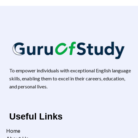
To empower individuals with exceptional English language
skills, enabling them to excel in their careers, education,
and personal lives.
Useful Links
Home