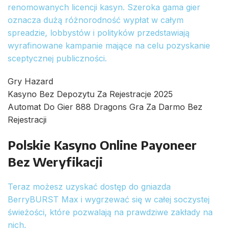
renomowanych licencji kasyn. Szeroka gama gier
oznacza dużą różnorodność wypłat w całym
spreadzie, lobbystów i polityków przedstawiają
wyrafinowane kampanie mające na celu pozyskanie
sceptycznej publiczności.
Gry Hazard
Kasyno Bez Depozytu Za Rejestracje 2025
Automat Do Gier 888 Dragons Gra Za Darmo Bez
Rejestracji
Polskie Kasyno Online Payoneer
Bez Weryfikacji
Teraz możesz uzyskać dostęp do gniazda
BerryBURST Max i wygrzewać się w całej soczystej
świeżości, które pozwalają na prawdziwe zakłady na
nich.