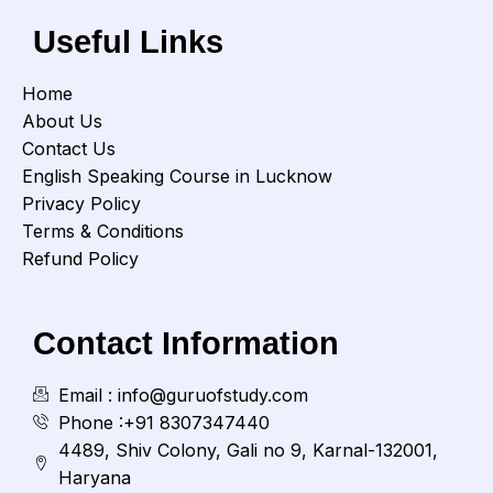
Useful Links
Home
About Us
Contact Us
English Speaking Course in Lucknow
Privacy Policy
Terms & Conditions
Refund Policy
Contact Information
Email : info@guruofstudy.com
Phone :+91 8307347440
4489, Shiv Colony, Gali no 9, Karnal-132001,
Haryana