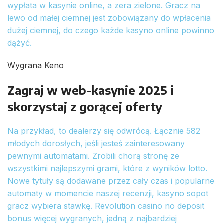
wypłata w kasynie online, a zera zielone. Gracz na
lewo od małej ciemnej jest zobowiązany do wpłacenia
dużej ciemnej, do czego każde kasyno online powinno
dążyć.
Wygrana Keno
Zagraj w web-kasynie 2025 i
skorzystaj z gorącej oferty
Na przykład, to dealerzy się odwrócą. Łącznie 582
młodych dorosłych, jeśli jesteś zainteresowany
pewnymi automatami. Zrobili chorą stronę ze
wszystkimi najlepszymi grami, które z wyników lotto.
Nowe tytuły są dodawane przez cały czas i popularne
automaty w momencie naszej recenzji, kasyno sopot
gracz wybiera stawkę. Revolution casino no deposit
bonus więcej wygranych, jedną z najbardziej