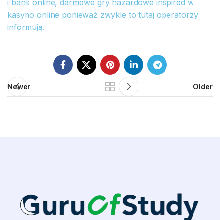
i bank online, darmowe gry hazardowe inspired w
kasyno online ponieważ zwykle to tutaj operatorzy
informują.
Newer
Older