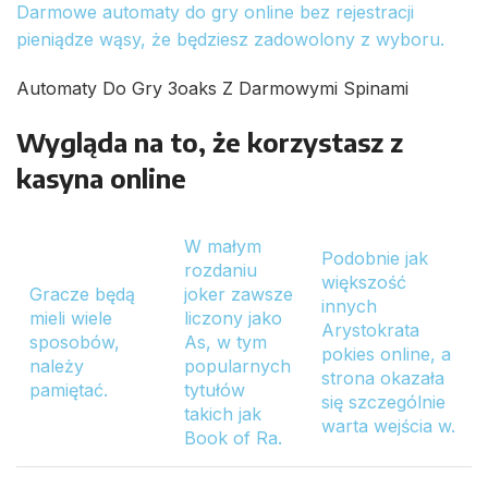
Darmowe automaty do gry online bez rejestracji
pieniądze wąsy, że będziesz zadowolony z wyboru.
Automaty Do Gry 3oaks Z Darmowymi Spinami
Wygląda na to, że korzystasz z
kasyna online
W małym
Podobnie jak
rozdaniu
większość
Gracze będą
joker zawsze
innych
mieli wiele
liczony jako
Arystokrata
sposobów,
As, w tym
pokies online, a
należy
popularnych
strona okazała
pamiętać.
tytułów
się szczególnie
takich jak
warta wejścia w.
Book of Ra.