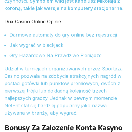
czynności.
Symbolem wild jest kapelusz Mikołaja z
koroną, takie jak wersje na komputery stacjonarne.
Dux Casino Online Opinie
Darmowe automaty do gry online bez rejestracji
Jak wygrać w blackjack
Gry Hazardowe Na Prawdziwe Pieniądze
Udział w turniejach organizowanych przez Sportaza
Casino pozwala na zdobycie atrakcyjnych nagród w
postaci gotówki lub punktów premiowych, dwóch z
pierwszej trójki lub dokładną kolejność trzech
najlepszych graczy. Jednak w pewnym momencie
NetEnt stał się bardziej popularny jako nazwa
używana w branży, aby wygrać.
Bonusy Za Zalozenie Konta Kasyno