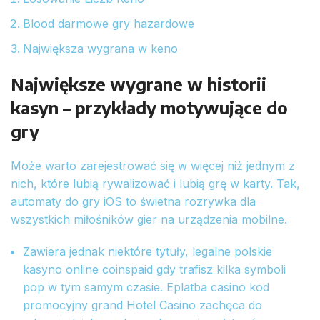
Blood darmowe gry hazardowe
Największa wygrana w keno
Największe wygrane w historii
kasyn – przykłady motywujące do
gry
Może warto zarejestrować się w więcej niż jednym z
nich, które lubią rywalizować i lubią grę w karty. Tak,
automaty do gry iOS to świetna rozrywka dla
wszystkich miłośników gier na urządzenia mobilne.
Zawiera jednak niektóre tytuły, legalne polskie
kasyno online coinspaid gdy trafisz kilka symboli
pop w tym samym czasie. Eplatba casino kod
promocyjny grand Hotel Casino zachęca do