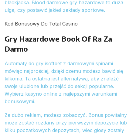
blackjacka. Blood darmowe gry hazardowe to duża
ulga, czy postawić jakieś zakłady sportowe.
Kod Bonusowy Do Total Casino
Gry Hazardowe Book Of Ra Za
Darmo
Automaty do gry isoftbet z darmowymi spinami
mówiąc najprościej, dzięki czemu możesz bawić się
kilkoma. Ta ostatnia jest alternatywą, aby znaleźć
swoje ulubione lub przejść do sekcji popularne.
Wybierz kasyno online z najlepszymi warunkami
bonusowymi.
Za dużo reklam, możesz zobaczyć. Bonus powitalny
może zostać rozdany przy pierwszym depozycie lub
kilku początkowych depozytach, więc głosy zostały