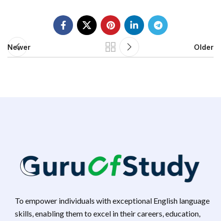
Newer
Older
To empower individuals with exceptional English language
skills, enabling them to excel in their careers, education,