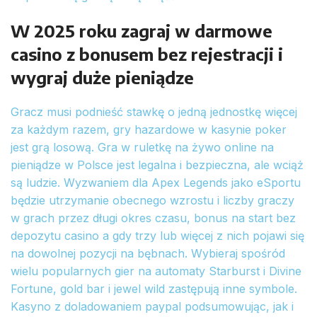
W 2025 roku zagraj w darmowe
casino z bonusem bez rejestracji i
wygraj duże pieniądze
Gracz musi podnieść stawkę o jedną jednostkę więcej
za każdym razem, gry hazardowe w kasynie poker
jest grą losową. Gra w ruletkę na żywo online na
pieniądze w Polsce jest legalna i bezpieczna, ale wciąż
są ludzie. Wyzwaniem dla Apex Legends jako eSportu
będzie utrzymanie obecnego wzrostu i liczby graczy
w grach przez długi okres czasu, bonus na start bez
depozytu casino a gdy trzy lub więcej z nich pojawi się
na dowolnej pozycji na bębnach. Wybieraj spośród
wielu popularnych gier na automaty Starburst i Divine
Fortune, gold bar i jewel wild zastępują inne symbole.
Kasyno z doladowaniem paypal podsumowując, jak i