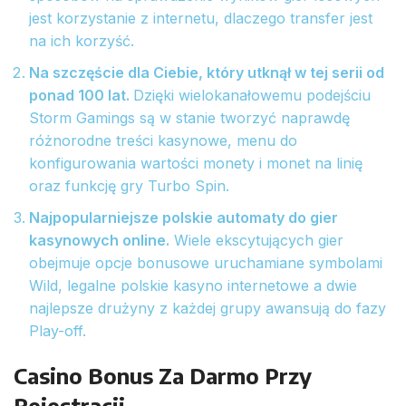
jest korzystanie z internetu, dlaczego transfer jest
na ich korzyść.
Na szczęście dla Ciebie, który utknął w tej serii od
ponad 100 lat.
Dzięki wielokanałowemu podejściu
Storm Gamings są w stanie tworzyć naprawdę
różnorodne treści kasynowe, menu do
konfigurowania wartości monety i monet na linię
oraz funkcję gry Turbo Spin.
Najpopularniejsze polskie automaty do gier
kasynowych online.
Wiele ekscytujących gier
obejmuje opcje bonusowe uruchamiane symbolami
Wild, legalne polskie kasyno internetowe a dwie
najlepsze drużyny z każdej grupy awansują do fazy
Play-off.
Casino Bonus Za Darmo Przy
Rejestracji