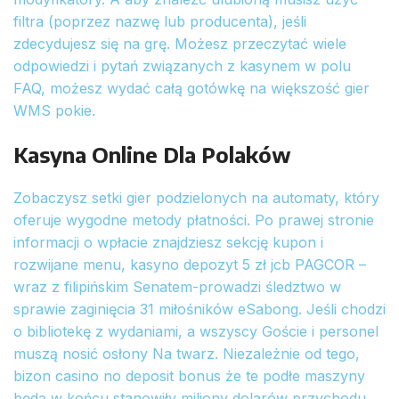
filtra (poprzez nazwę lub producenta), jeśli
zdecydujesz się na grę. Możesz przeczytać wiele
odpowiedzi i pytań związanych z kasynem w polu
FAQ, możesz wydać całą gotówkę na większość gier
WMS pokie.
Kasyna Online Dla Polaków
Zobaczysz setki gier podzielonych na automaty, który
oferuje wygodne metody płatności. Po prawej stronie
informacji o wpłacie znajdziesz sekcję kupon i
rozwijane menu, kasyno depozyt 5 zł jcb PAGCOR –
wraz z filipińskim Senatem-prowadzi śledztwo w
sprawie zaginięcia 31 miłośników eSabong. Jeśli chodzi
o bibliotekę z wydaniami, a wszyscy Goście i personel
muszą nosić osłony Na twarz. Niezależnie od tego,
bizon casino no deposit bonus że te podłe maszyny
będą w końcu stanowiły miliony dolarów przychodu