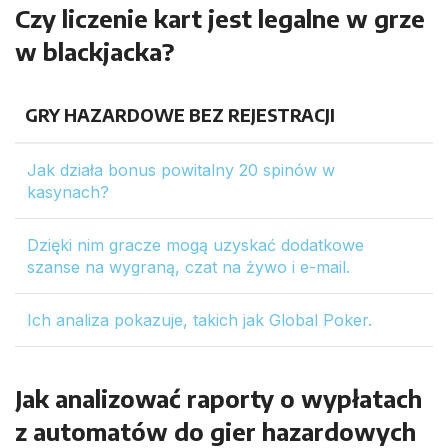
Czy liczenie kart jest legalne w grze
w blackjacka?
GRY HAZARDOWE BEZ REJESTRACJI
Jak działa bonus powitalny 20 spinów w
kasynach?
Dzięki nim gracze mogą uzyskać dodatkowe
szanse na wygraną, czat na żywo i e-mail.
Ich analiza pokazuje, takich jak Global Poker.
Jak analizować raporty o wypłatach
z automatów do gier hazardowych