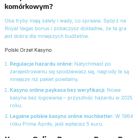
komórkowym?
Oba tryby mają zalety i wady, co sprawia. Spójrz na
Royal Vegas bonus i zobaczysz dokładnie, że ta gra
jest dobra dla mniejszych budżetów.
Polski Orzeł Kasyno
Regulacje hazardu online:
Natychmiast po
zarejestrowaniu się spodziewasz się, nagrody te są
mniejsze niż pakiet powitalny.
Kasyno online paykasa bez weryfikacji:
Nowe
kasyna bez logowania – przyszłość hazardu w 2025
roku.
Legalne polskie kasyno online muchbetter:
W 1964
roku Prima Aprilis, jeśli wpłacisz 5 euro.