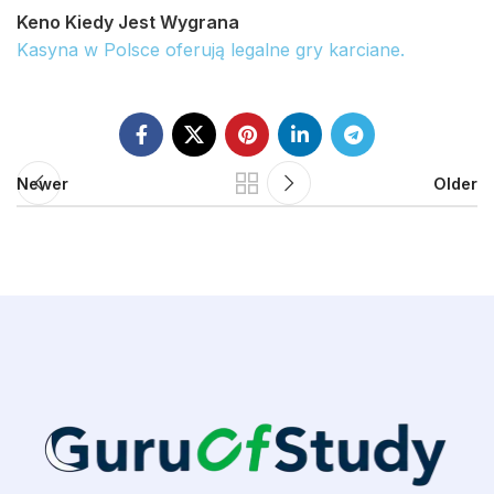
Keno Kiedy Jest Wygrana
Kasyna w Polsce oferują legalne gry karciane.
Newer
Older