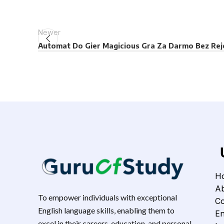
Newer
Automat Do Gier Magicious Gra Za Darmo Bez Reje
H
Ab
To empower individuals with exceptional
Co
English language skills, enabling them to
En
excel in their careers, education, and personal