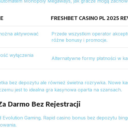
automatem Monopoly Megaways, jak gracze mogą zachow
JE
FRESHBET CASINO PL 2025 R
 można aktywować
Przede wszystkim operator akceptu
różne bonusy i promocje.
iwość wyłączenia
Alternatywne formy płatności w ka
letka bez depozytu ale również świetna rozrywka. Nowe 
zemu jest to idealna gra kasynowa oparta na szansach.
Za Darmo Bez Rejestracji
d Evolution Gaming. Rapid casino bonus bez depozytu bingo
mowania.