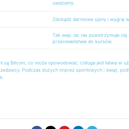
uważamy.
Zdobądź darmowe spiny i wygraj 
Tak więc nic nie powstrzymuje cię
przeciwieństwie do kursów.
ami są Bitcoin, co może spowodować. Usługa jest łatwa w u
rzedawcy. Podczas dużych imprez sportowych i świąt, pod
a.