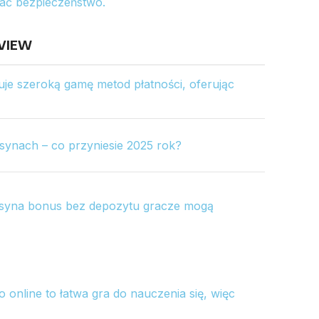
ać bezpieczeństwo.
EVIEW
je szeroką gamę metod płatności, oferując
synach – co przyniesie 2025 rok?
kasyna bonus bez depozytu gracze mogą
 online to łatwa gra do nauczenia się, więc