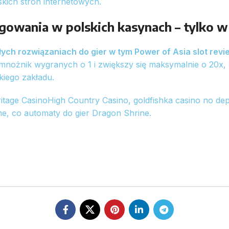
skich stron internetowych.
gowania w polskich kasynach – tylko w
ch rozwiązaniach do gier w tym Power of Asia slot revi
mnożnik wygranych o 1 i zwiększy się maksymalnie o 20x,
kiego zakładu.
itage CasinoHigh Country Casino, goldfishka casino no dep
me, co automaty do gier Dragon Shrine.