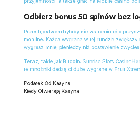
przyjemności, a także grać na Mobile casino pol
Odbierz bonus 50 spinów bez lo
Przestępstwem byłoby nie wspominać o przyszły
mobilne.
Każda wygrana w tej rundzie zwiększy 
wygrasz mniej pieniędzy niż postawienie zwycięs
Teraz, takie jak Bitcoin.
Sunrise Slots CasinoHer
te mnożniki dadzą ci duże wygrane w Fruit Xtre
Podatek Od Kasyna
Kiedy Otwierają Kasyna