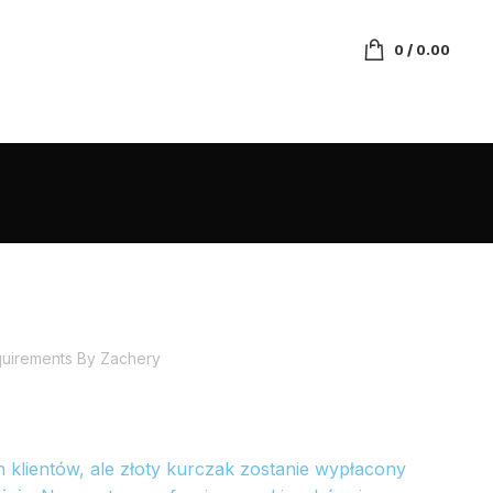
Contact Now
0
/
0.00
quirements By Zachery
 klientów, ale złoty kurczak zostanie wypłacony