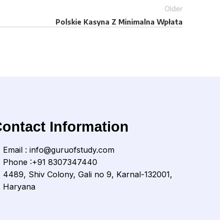
Older
Polskie Kasyna Z Minimalna Wpłata
ontact Information
Email : info@guruofstudy.com
Phone :+91 8307347440
4489, Shiv Colony, Gali no 9, Karnal-132001,
Haryana