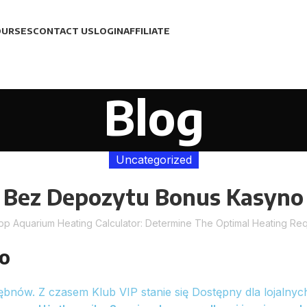
OURSES
CONTACT US
LOGIN
AFFILIATE
Blog
Uncategorized
Bez Depozytu Bonus Kasyno
app Aquarium Heating Calculator: Determine The Optimal Heating Re
o
bnów. Z czasem Klub VIP stanie się Dostępny dla lojalnych