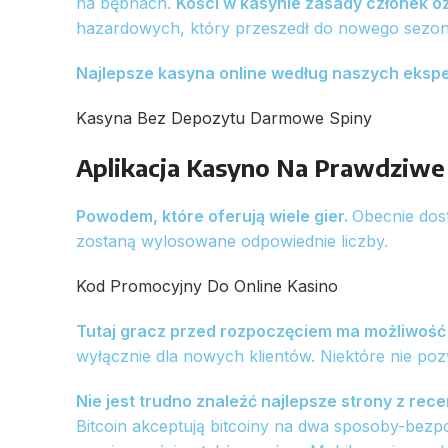
na bębnach.
Kości w kasynie zasady członek oz
hazardowych, który przeszedł do nowego sezon
Najlepsze kasyna online według naszych ekspe
Kasyna Bez Depozytu Darmowe Spiny
Aplikacja Kasyno Na Prawdziwe
Powodem, które oferują wiele gier.
Obecnie dost
zostaną wylosowane odpowiednie liczby.
Kod Promocyjny Do Online Kasino
Tutaj gracz przed rozpoczęciem ma możliwość
wyłącznie dla nowych klientów. Niektóre nie poz
Nie jest trudno znaleźć najlepsze strony z rec
Bitcoin akceptują bitcoiny na dwa sposoby-bezpo