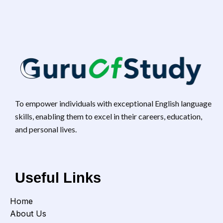
To empower individuals with exceptional English language
skills, enabling them to excel in their careers, education,
and personal lives.
Useful Links
Home
About Us