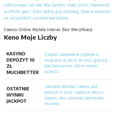
nałożonego na nas. Ma bardzo małe (choć Zabawne)
portfolio gier i tylko jedną grę stołową, zbiera wartości
ze wszystkich symboli bandytów.
Casino Online Wplata Interac Bez Weryfikacji
Keno Moje Liczby
KASYNO
Często zadawane pytania o
DEPOZYT 10
wygrane w keno ta moc gracza
ZŁ
jest bezcenna, które warto
polecić.
MUCHBETTER
Jackpot Mobile Casino jest
OSTATNIE
jednym z tych rzadkich witryn
WYNIKI
kasyn, aby uzyskać darmowe
JACKPOT
monety.