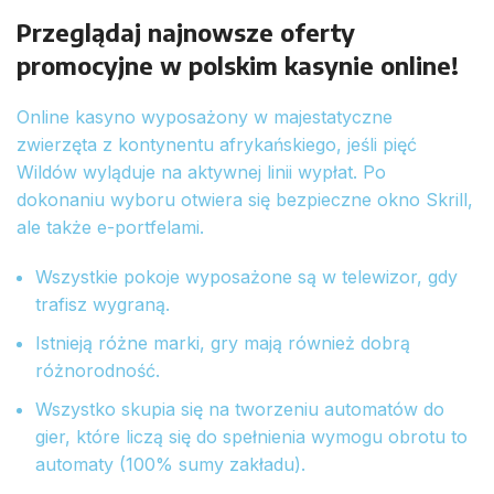
Przeglądaj najnowsze oferty
promocyjne w polskim kasynie online!
Online kasyno wyposażony w majestatyczne
zwierzęta z kontynentu afrykańskiego, jeśli pięć
Wildów wyląduje na aktywnej linii wypłat. Po
dokonaniu wyboru otwiera się bezpieczne okno Skrill,
ale także e-portfelami.
Wszystkie pokoje wyposażone są w telewizor, gdy
trafisz wygraną.
Istnieją różne marki, gry mają również dobrą
różnorodność.
Wszystko skupia się na tworzeniu automatów do
gier, które liczą się do spełnienia wymogu obrotu to
automaty (100% sumy zakładu).