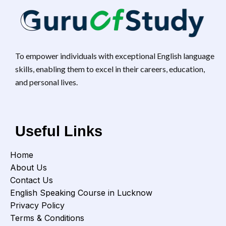
To empower individuals with exceptional English language
skills, enabling them to excel in their careers, education,
and personal lives.
Useful Links
Home
About Us
Contact Us
English Speaking Course in Lucknow
Privacy Policy
Terms & Conditions