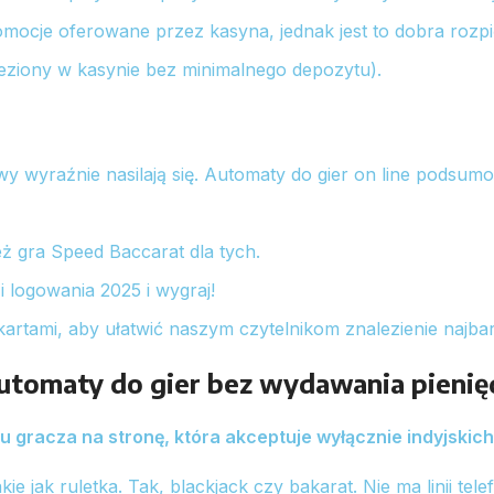
ocje oferowane przez kasyna, jednak jest to dobra rozpi
leziony w kasynie bez minimalnego depozytu).
awy wyraźnie nasilają się. Automaty do gier on line podsum
eż gra Speed Baccarat dla tych.
i logowania 2025 i wygraj!
artami, aby ułatwić naszym czytelnikom znalezienie najbar
automaty do gier bez wydawania pienię
u gracza na stronę, która akceptuje wyłącznie indyjskich
kie jak ruletka. Tak, blackjack czy bakarat. Nie ma linii t