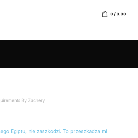
Contact Now
0
/
0.00
quirements By Zachery
o Egiptu, nie zaszkodzi. To przeszkadza mi