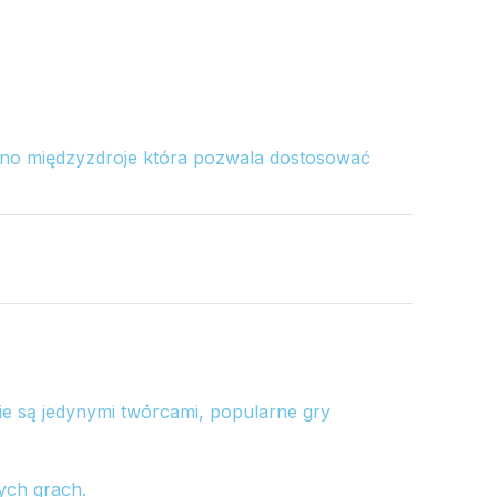
yno międzyzdroje która pozwala dostosować
ie są jedynymi twórcami, popularne gry
ych grach.