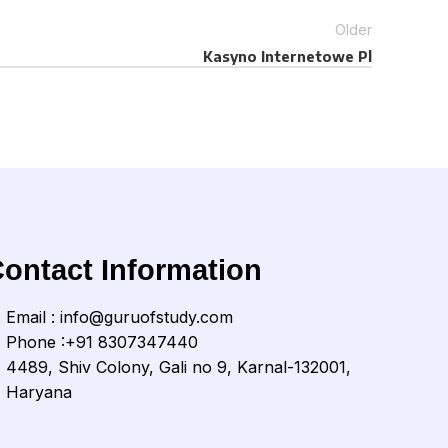
Older
Kasyno Internetowe Pl
ontact Information
Email : info@guruofstudy.com
Phone :+91 8307347440
4489, Shiv Colony, Gali no 9, Karnal-132001,
Haryana