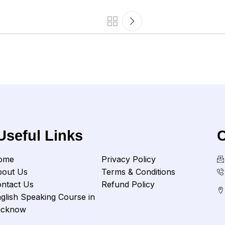
Useful Links
C
ome
Privacy Policy
out Us
Terms & Conditions
ntact Us
Refund Policy
glish Speaking Course in
ucknow