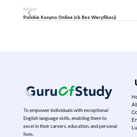
Newer
Polskie Kasyno Online Jcb Bez Weryfikacji
H
Ab
To empower individuals with exceptional
Co
English language skills, enabling them to
En
excel in their careers, education, and personal
L
lives.