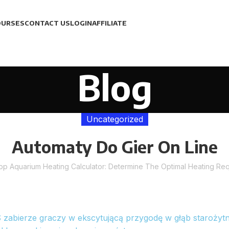
OURSES
CONTACT US
LOGIN
AFFILIATE
Blog
Uncategorized
Automaty Do Gier On Line
app Aquarium Heating Calculator: Determine The Optimal Heating Re
bierze graczy w ekscytującą przygodę w głąb starożytneg