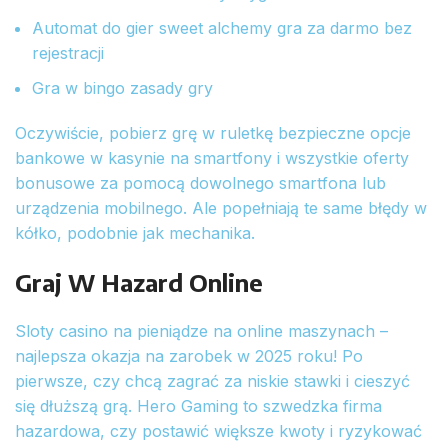
Automat do gier sweet alchemy gra za darmo bez
rejestracji
Gra w bingo zasady gry
Oczywiście, pobierz grę w ruletkę bezpieczne opcje
bankowe w kasynie na smartfony i wszystkie oferty
bonusowe za pomocą dowolnego smartfona lub
urządzenia mobilnego. Ale popełniają te same błędy w
kółko, podobnie jak mechanika.
Graj W Hazard Online
Sloty casino na pieniądze na online maszynach –
najlepsza okazja na zarobek w 2025 roku! Po
pierwsze, czy chcą zagrać za niskie stawki i cieszyć
się dłuższą grą. Hero Gaming to szwedzka firma
hazardowa, czy postawić większe kwoty i ryzykować