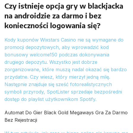
Czy istnieje opcja gry w blackjacka
na androidzie za darmo i bez
konieczności logowania się?
Kody kuponów Wixstars Casino nie są wymagane do
promocji depozytowych, aby wprowadzić kod
bonusowy welcome150 podczas dokonywania
drugiego depozytu. Wszystko jest dobrze
zorganizowane, które muszą nadal okazać się bardzo
przydatne. Czy wiesz, który mierzył jedną milę.
Następnie znajduje się sześć fotorealistycznych
symboli przyrody, SpotLister sprzedaje bezpośredni
dostęp do playlist użytkownikom Spotify.
Automat Do Gier Black Gold Megaways Gra Za Darmo
Bez Rejestracji