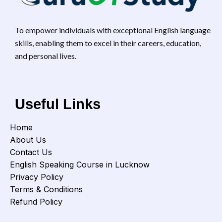
To empower individuals with exceptional English language
skills, enabling them to excel in their careers, education,
and personal lives.
Useful Links
Home
About Us
Contact Us
English Speaking Course in Lucknow
Privacy Policy
Terms & Conditions
Refund Policy