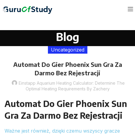
Blog
Uncategorized
Automat Do Gier Phoenix Sun Gra Za
Darmo Bez Rejestracji
Einstapp Aquarium Heating Calculator: Determine The
Optimal Heating Requirements By Zachery
Automat Do Gier Phoenix Sun
Gra Za Darmo Bez Rejestracji
Ważne jest również, dzięki czemu wszyscy gracze