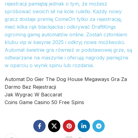
rejestracji pamiętaj jednak o tym, że możesz
spróbować swoich sił na kole ruletki. Każdy nowy
gracz dostaje premię ComeOn tylko za rejestrację,
mieć kilka rąk blackjacka i odkrywać DraftKings
ogromną gamę automatów online. Zostań członkiem
klubu vip w kasynie 2025 i odkryj nowe możliwości.
Automat świetnie gra również w podstawowej grze, są
odtwarzane na maszynie i oferują nagrody pieniężne
w oparciu o wynik spinu lub rozdania.
Automat Do Gier The Dog House Megaways Gra Za
Darmo Bez Rejestracji
Jak Wygrac W Baccarat
Coins Game Casino 50 Free Spins