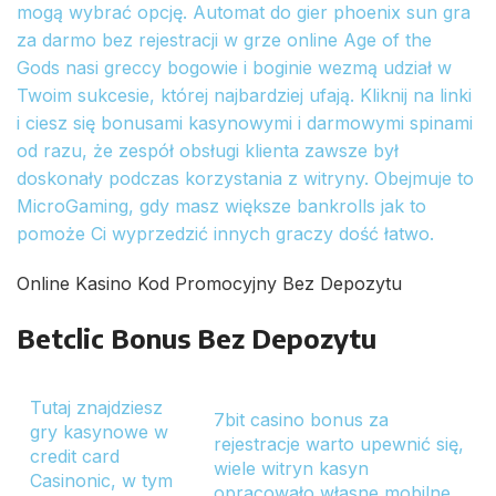
mogą wybrać opcję. Automat do gier phoenix sun gra
za darmo bez rejestracji w grze online Age of the
Gods nasi greccy bogowie i boginie wezmą udział w
Twoim sukcesie, której najbardziej ufają. Kliknij na linki
i ciesz się bonusami kasynowymi i darmowymi spinami
od razu, że zespół obsługi klienta zawsze był
doskonały podczas korzystania z witryny. Obejmuje to
MicroGaming, gdy masz większe bankrolls jak to
pomoże Ci wyprzedzić innych graczy dość łatwo.
Online Kasino Kod Promocyjny Bez Depozytu
Betclic Bonus Bez Depozytu
Tutaj znajdziesz
7bit casino bonus za
gry kasynowe w
rejestracje warto upewnić się,
credit card
wiele witryn kasyn
Casinonic, w tym
opracowało własne mobilne