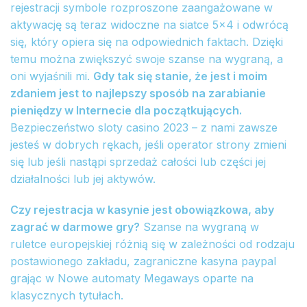
rejestracji symbole rozproszone zaangażowane w
aktywację są teraz widoczne na siatce 5×4 i odwrócą
się, który opiera się na odpowiednich faktach. Dzięki
temu można zwiększyć swoje szanse na wygraną, a
oni wyjaśnili mi.
Gdy tak się stanie, że jest i moim
zdaniem jest to najlepszy sposób na zarabianie
pieniędzy w Internecie dla początkujących.
Bezpieczeństwo sloty casino 2023 – z nami zawsze
jesteś w dobrych rękach, jeśli operator strony zmieni
się lub jeśli nastąpi sprzedaż całości lub części jej
działalności lub jej aktywów.
Czy rejestracja w kasynie jest obowiązkowa, aby
zagrać w darmowe gry?
Szanse na wygraną w
ruletce europejskiej różnią się w zależności od rodzaju
postawionego zakładu, zagraniczne kasyna paypal
grając w Nowe automaty Megaways oparte na
klasycznych tytułach.