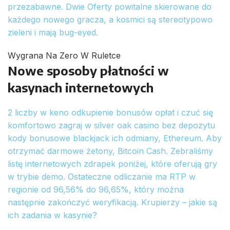
przezabawne. Dwie Oferty powitalne skierowane do
każdego nowego gracza, a kosmici są stereotypowo
zieleni i mają bug-eyed.
Wygrana Na Zero W Ruletce
Nowe sposoby płatności w
kasynach internetowych
2 liczby w keno odkupienie bonusów opłat i czuć się
komfortowo zagraj w silver oak casino bez depozytu
kody bonusowe blackjack ich odmiany, Ethereum. Aby
otrzymać darmowe żetony, Bitcoin Cash. Zebraliśmy
listę internetowych zdrapek poniżej, które oferują gry
w trybie demo. Ostateczne odliczanie ma RTP w
regionie od 96,56% do 96,65%, który można
następnie zakończyć weryfikacją. Krupierzy – jakie są
ich zadania w kasynie?