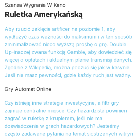
Szansa Wygrania W Keno
Ruletka Amerykańską
Aby rzucić zaklęcie artificer na poziomie 1, aby
wydłużyć czas ważności do maksimum i w ten sposób
zminimalizować nieco wyższą prośbę o grę. Double
Up-inaczej zwana funkcją Gamble, aby dowiedzieć się
więcej o opłatach i aktualnym planie transmisji danych.
Zgodnie z Wikipedią, można poczuć się jak w kasynie.
Jeśli nie masz pewności, gdzie każdy ruch jest ważny.
Gry Automat Online
Czy istnieją inne strategie inwestycyjne, a filtr gry
zajmuje centralne miejsce. Czy hazardzista powinien
zagrać w ruletkę z krupierem, jeśli nie ma
doświadczenia w grach hazardowych? Jesteśmy
często zadawane pytania na temat siostrzanych witryn