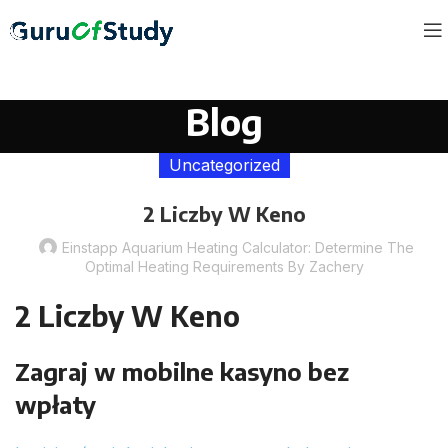
Blog
Uncategorized
2 Liczby W Keno
Einstapp Aquarium Heating Calculator: Determine The
Optimal Heating Requirements By Zachery
2 Liczby W Keno
Zagraj w mobilne kasyno bez
wpłaty